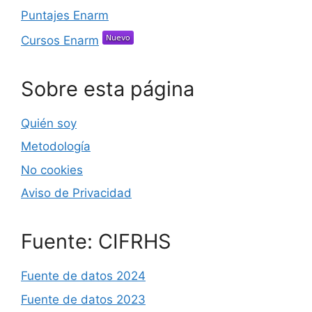
Puntajes Enarm
Cursos Enarm
Sobre esta página
Quién soy
Metodología
No cookies
Aviso de Privacidad
Fuente: CIFRHS
Fuente de datos 2024
Fuente de datos 2023