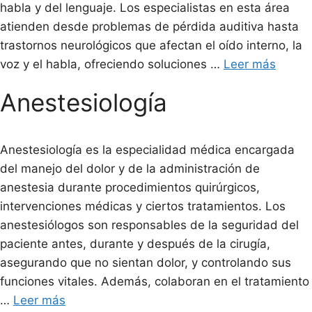
habla y del lenguaje. Los especialistas en esta área
atienden desde problemas de pérdida auditiva hasta
trastornos neurológicos que afectan el oído interno, la
voz y el habla, ofreciendo soluciones …
Leer más
Anestesiología
Anestesiología es la especialidad médica encargada
del manejo del dolor y de la administración de
anestesia durante procedimientos quirúrgicos,
intervenciones médicas y ciertos tratamientos. Los
anestesiólogos son responsables de la seguridad del
paciente antes, durante y después de la cirugía,
asegurando que no sientan dolor, y controlando sus
funciones vitales. Además, colaboran en el tratamiento
…
Leer más