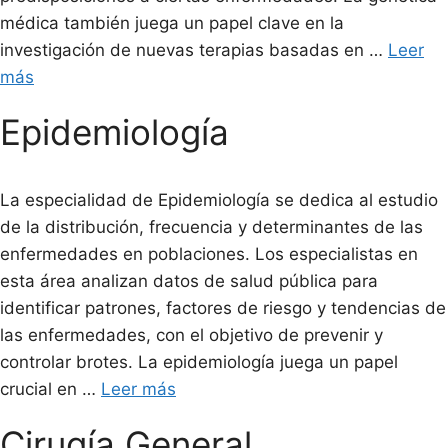
médica también juega un papel clave en la
investigación de nuevas terapias basadas en …
Leer
más
Epidemiología
La especialidad de Epidemiología se dedica al estudio
de la distribución, frecuencia y determinantes de las
enfermedades en poblaciones. Los especialistas en
esta área analizan datos de salud pública para
identificar patrones, factores de riesgo y tendencias de
las enfermedades, con el objetivo de prevenir y
controlar brotes. La epidemiología juega un papel
crucial en …
Leer más
Cirugía General