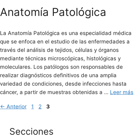
Anatomía Patológica
La Anatomía Patológica es una especialidad médica
que se enfoca en el estudio de las enfermedades a
través del análisis de tejidos, células y órganos
mediante técnicas microscópicas, histológicas y
moleculares. Los patólogos son responsables de
realizar diagnósticos definitivos de una amplia
variedad de condiciones, desde infecciones hasta
cáncer, a partir de muestras obtenidas a …
Leer más
Página
Página
Página
←
Anterior
1
2
3
Secciones