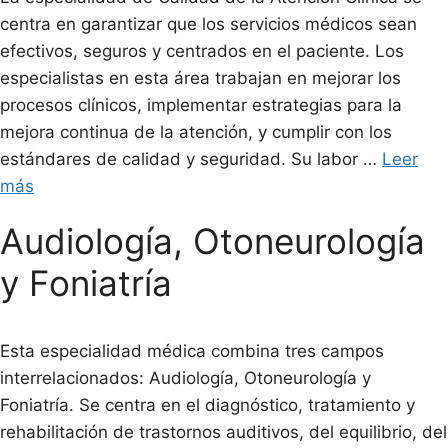
centra en garantizar que los servicios médicos sean
efectivos, seguros y centrados en el paciente. Los
especialistas en esta área trabajan en mejorar los
procesos clínicos, implementar estrategias para la
mejora continua de la atención, y cumplir con los
estándares de calidad y seguridad. Su labor …
Leer
más
Audiología, Otoneurología
y Foniatría
Esta especialidad médica combina tres campos
interrelacionados: Audiología, Otoneurología y
Foniatría. Se centra en el diagnóstico, tratamiento y
rehabilitación de trastornos auditivos, del equilibrio, del