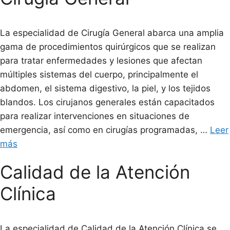
La especialidad de Cirugía General abarca una amplia
gama de procedimientos quirúrgicos que se realizan
para tratar enfermedades y lesiones que afectan
múltiples sistemas del cuerpo, principalmente el
abdomen, el sistema digestivo, la piel, y los tejidos
blandos. Los cirujanos generales están capacitados
para realizar intervenciones en situaciones de
emergencia, así como en cirugías programadas, …
Leer
más
Calidad de la Atención
Clínica
La especialidad de Calidad de la Atención Clínica se