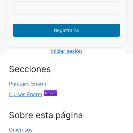
Iniciar sesión
Secciones
Puntajes Enarm
Cursos Enarm
Sobre esta página
Quién soy